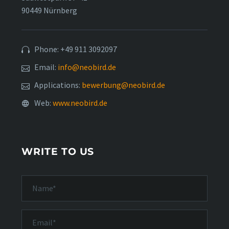
90449 Nürnberg
Phone: +49 911 3092097
Email:
info@neobird.de
Applications:
bewerbung@neobird.de
Web:
www.neobird.de
WRITE TO US