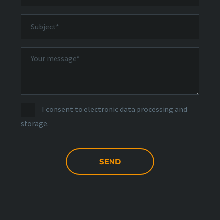
I consent to electronic data processing and
storage.