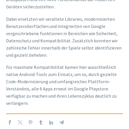
Geräten sicherzustellen.
Dabei ersetzten wir veraltete Libraries, modernisierten
Benutzeroberflächen und integrierten von Google
vorgeschriebene Funktionen in Bereichen wie Sicherheit,
Datenschutz und Kompatibilität. Zusätzlich konnten wir
zahlreiche Fehler innerhalb der Spiele selbst identifizieren
und gezielt beheben.
Für maximale Kompatibilität kamen hier ausschließlich
native Android-Tools zum Einsatz, um so, durch gezielte
Code-Modernisierung und umfangreiches Plattform-
Verständnis, alle 6 Apps erneut im Google Playstore
verfügbar zu machen und ihren Lebenszyklus deutlich zu
verlängern.