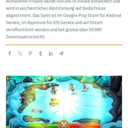
komplette Projekt wurde von uns in-House entwickelt und
wird in wöchentlicher Abstimmung auf Bedürfnisse
abgestimmt. Das Spiel ist im Google Play Store für Android
Geräte, im Appstore für iOS Geräte und auf Steam
veröffentlicht worden und hat global über 50.000
Downloads erreicht.