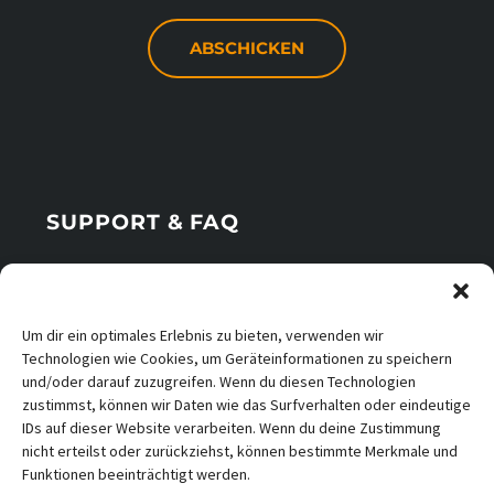
SUPPORT & FAQ
Telefonische Erreichbarkeit
Um dir ein optimales Erlebnis zu bieten, verwenden wir
Technologien wie Cookies, um Geräteinformationen zu speichern
Bewerbungen
und/oder darauf zuzugreifen. Wenn du diesen Technologien
zustimmst, können wir Daten wie das Surfverhalten oder eindeutige
IDs auf dieser Website verarbeiten. Wenn du deine Zustimmung
nicht erteilst oder zurückziehst, können bestimmte Merkmale und
Funktionen beeinträchtigt werden.