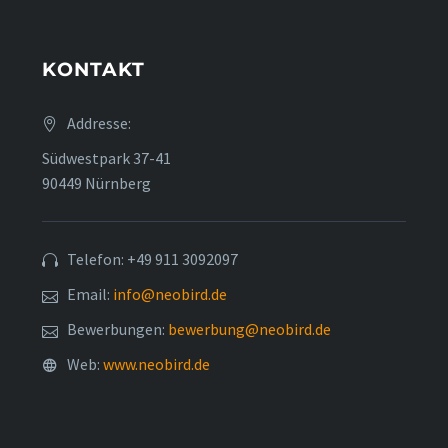
KONTAKT
Addresse:
Südwestpark 37-41
90449 Nürnberg
Telefon: +49 911 3092097
Email:
info@neobird.de
Bewerbungen:
bewerbung@neobird.de
Web:
www.neobird.de