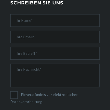
SCHREIBEN SIE UNS
Einverständnis zur elektronischen
Datenverarbeitung